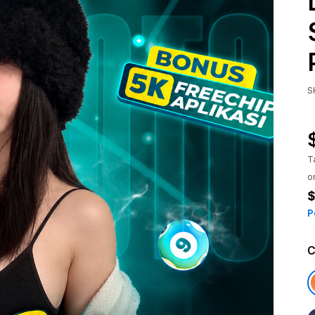
S
T
o
$
P
C