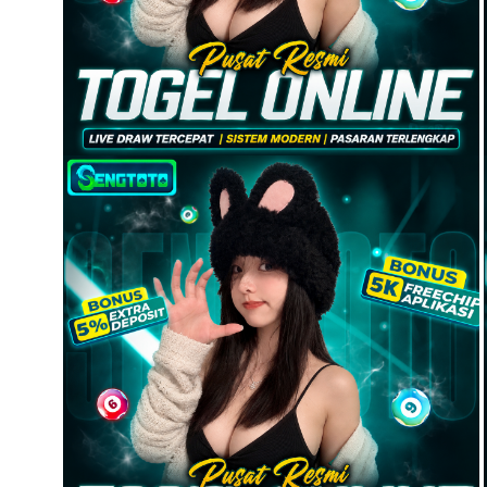
Open
media
2
in
modal