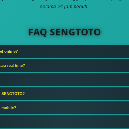
selama 24 jam penuh.
FAQ SENGTOTO
l online?
rena menyediakan sistem pengundian live draw yang
ara real-time?
TO dirancang untuk berjalan secara real-time guna 
ran togel terlengkap, baik pasaran togel internasi
 di SENGTOTO?
arikan dana diproses secara kilat, aman, dan tanpa k
t mobile?
i yang dirancang responsif sehingga sangat lancar 