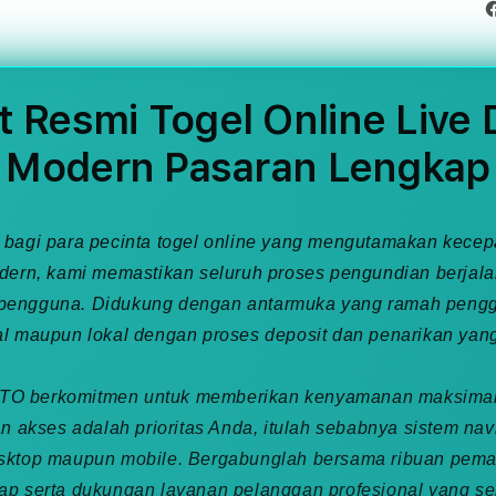
in
modal
 Resmi Togel Online Live 
Modern Pasaran Lengkap
 bagi para pecinta togel online yang mengutamakan kecepat
ern, kami memastikan seluruh proses pengundian berjala
ap pengguna. Didukung dengan antarmuka yang ramah p
l maupun lokal dengan proses deposit dan penarikan yang 
O berkomitmen untuk memberikan kenyamanan maksimal mela
kses adalah prioritas Anda, itulah sebabnya sistem navi
desktop maupun mobile. Bergabunglah bersama ribuan pem
p serta dukungan layanan pelanggan profesional yang s