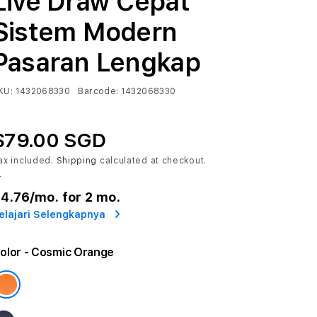
Live Draw Cepat
Sistem Modern
Pasaran Lengkap
KU:
1432068330
Barcode:
1432068330
$79.00 SGD
ax included.
Shipping
calculated at checkout.
r
4.76
/mo. for 2 mo.
elajari Selengkapnya
olor
- Cosmic Orange