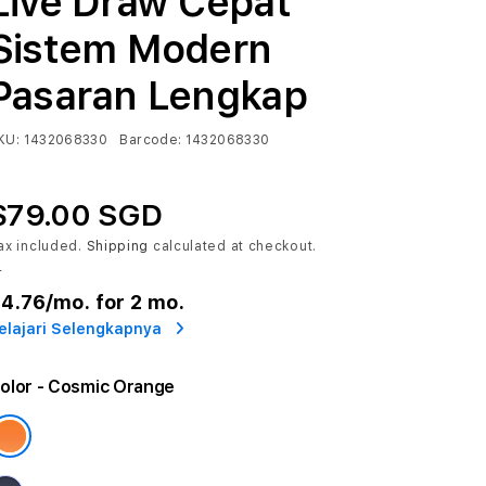
Live Draw Cepat
Sistem Modern
Pasaran Lengkap
KU:
1432068330
Barcode:
1432068330
$79.00 SGD
ax included.
Shipping
calculated at checkout.
r
4.76
/mo. for 2 mo.
elajari Selengkapnya
olor
- Cosmic Orange