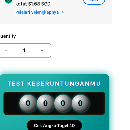
ketat
$1.68 SGD
Apple
Pelajari Selengkapnya
Care
uantity
Decrease
Increase
quantity
quantity
for
for
"SENGTOTO
"SENGTOTO
-
-
TEST KEBERUNTUNGANMU
Pusat
Pusat
Resmi
Resmi
Togel
Togel
0
0
0
0
Online
Online
Live
Live
Draw
Draw
Cepat
Cepat
Cek Angka Togel 4D
Sistem
Sistem