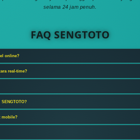
selama 24 jam penuh.
FAQ SENGTOTO
l online?
rena menyediakan sistem pengundian live draw yang
ara real-time?
TO dirancang untuk berjalan secara real-time guna 
ran togel terlengkap, baik pasaran togel internasi
 di SENGTOTO?
arikan dana diproses secara kilat, aman, dan tanpa k
t mobile?
i yang dirancang responsif sehingga sangat lancar 