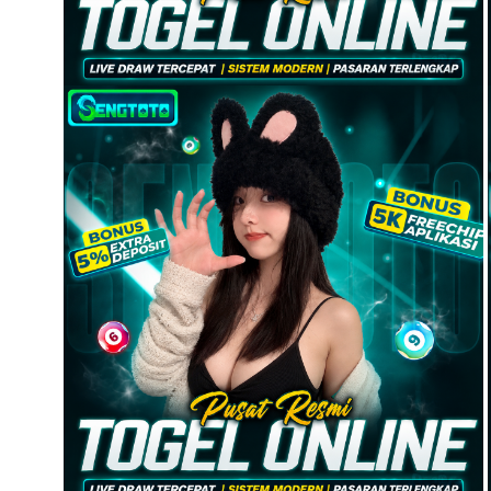
Open
media
4
in
modal