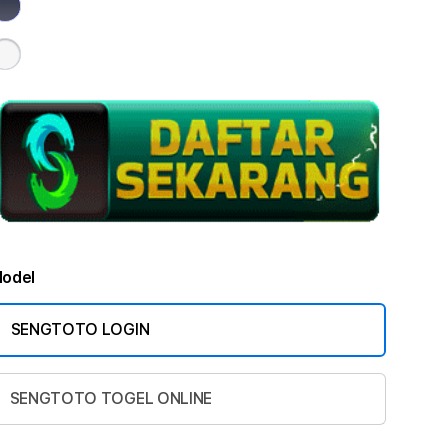
odel
SENGTOTO LOGIN
SENGTOTO TOGEL ONLINE