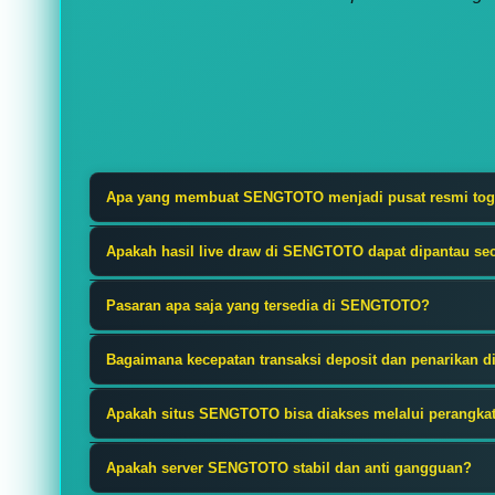
Apa yang membuat SENGTOTO menjadi pusat resmi toge
SENGTOTO dikenal sebagai pusat resmi ka
Apakah hasil live draw di SENGTOTO dapat dipantau sec
untuk pengalaman taruhan yang adil.
Ya, seluruh proses pengundian di SENGTO
Pasaran apa saja yang tersedia di SENGTOTO?
para pemain.
SENGTOTO menyediakan berbagai macam pasa
Bagaimana kecepatan transaksi deposit dan penarikan
SENGTOTO menjamin proses deposit dan pen
Apakah situs SENGTOTO bisa diakses melalui perangka
Tentu, SENGTOTO memiliki sistem navigas
Apakah server SENGTOTO stabil dan anti gangguan?
mobile.