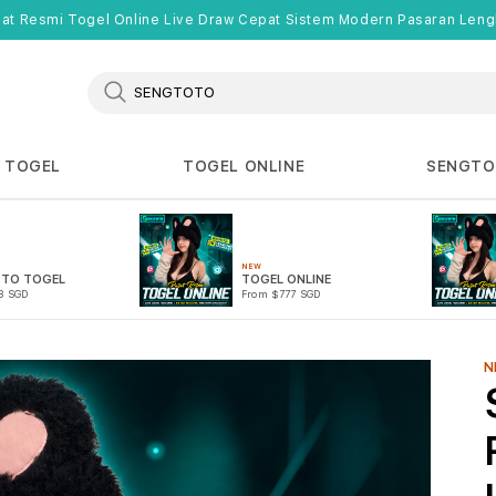
t Resmi Togel Online Live Draw Cepat Sistem Modern Pasaran Len
TOGEL
TOGEL ONLINE
SENGTO
NEW
TO TOGEL
TOGEL ONLINE
8 SGD
From $777 SGD
N