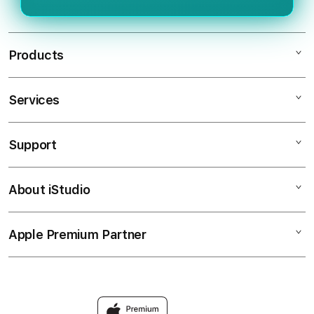
untuk mulai bertaruh.
Products
Services
SENGTOTO
SITUS TOTO
Support
AppleCare+
TOGEL RESMI
Corporate
TOTO TOGEL
About iStudio
My Account
SENGTOTO TOGEL
SITUS TOGEL
Collection & Delivery
Elush Service Provider
TOGEL ONLINE
Apple Premium Partner
About Us
Returns & Exchanges
Financing Options
LINK TOGEL
Find an iStudio near you
Contact Us
Trade-in
TOGEL ONLINE TERPERCAYA
Why Shop at iStudio
FAQ
Traveller’s Reservation