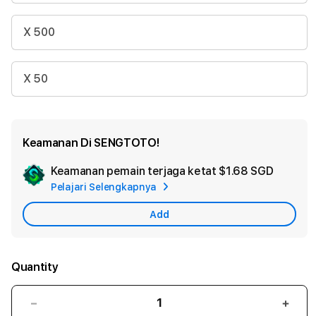
X 500
X 50
Keamanan Di SENGTOTO!
Keamanan pemain terjaga ketat
$1.68 SGD
Add
Pelajari Selengkapnya
Apple
Care
Add
Quantity
Decrease
Incr