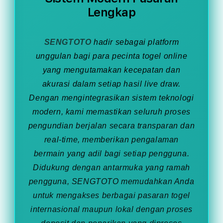
Lengkap
SENGTOTO
hadir sebagai platform
unggulan bagi para pecinta togel online
yang mengutamakan kecepatan dan
akurasi dalam setiap hasil live draw.
Dengan mengintegrasikan sistem teknologi
modern, kami memastikan seluruh proses
pengundian berjalan secara transparan dan
real-time, memberikan pengalaman
bermain yang adil bagi setiap pengguna.
Didukung dengan antarmuka yang ramah
pengguna, SENGTOTO memudahkan Anda
untuk mengakses berbagai pasaran togel
internasional maupun lokal dengan proses