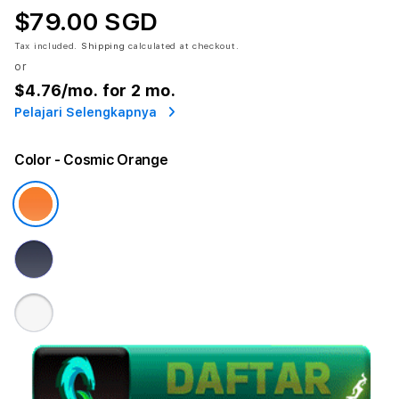
$79.00 SGD
Tax included.
Shipping
calculated at checkout.
or
$4.76
/mo. for 2 mo.
Pelajari Selengkapnya
Color
- Cosmic Orange